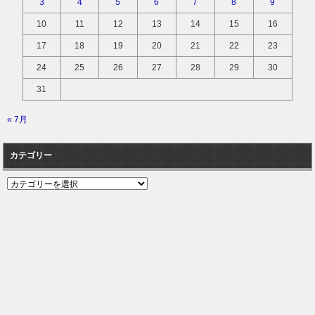
3
4
5
6
7
8
9
10
11
12
13
14
15
16
17
18
19
20
21
22
23
24
25
26
27
28
29
30
31
« 7月
カテゴリー
カ
テ
ゴ
リ
ー