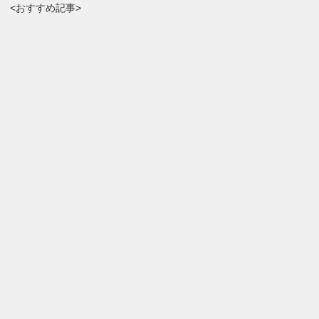
<おすすめ記事>