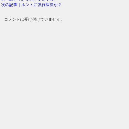
次の記事｜ホントに強行採決か？
コメントは受け付けていません。