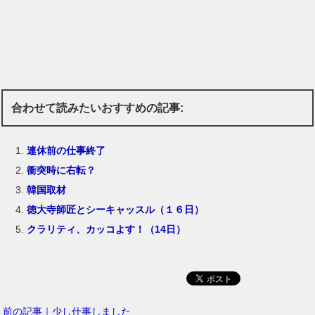
合わせて読みたいおすすめの記事:
連休前の仕事終了
衝突時に右転？
韓国取材
徳大寺師匠とシーキャッスル（１６日）
クラリティ、カッコよす！（14日）
前の記事｜少し仕事しました