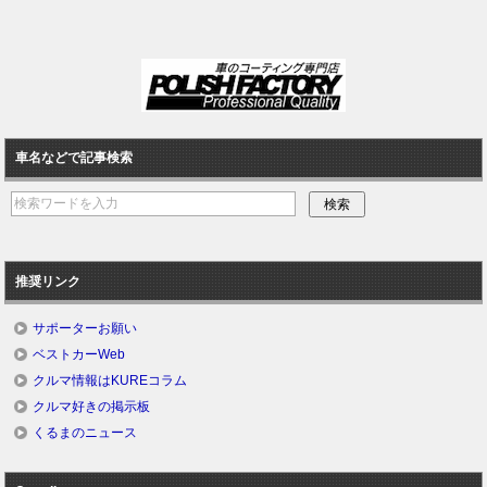
車名などで記事検索
推奨リンク
サポーターお願い
ベストカーWeb
クルマ情報はKUREコラム
クルマ好きの掲示板
くるまのニュース