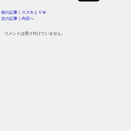
前の記事｜スズキとＶＷ
次の記事｜内宮へ
コメントは受け付けていません。