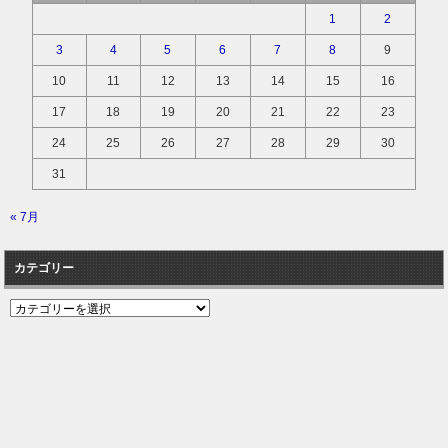
1
2
3
4
5
6
7
8
9
10
11
12
13
14
15
16
17
18
19
20
21
22
23
24
25
26
27
28
29
30
31
« 7月
カテゴリー
カ
テ
ゴ
リ
ー