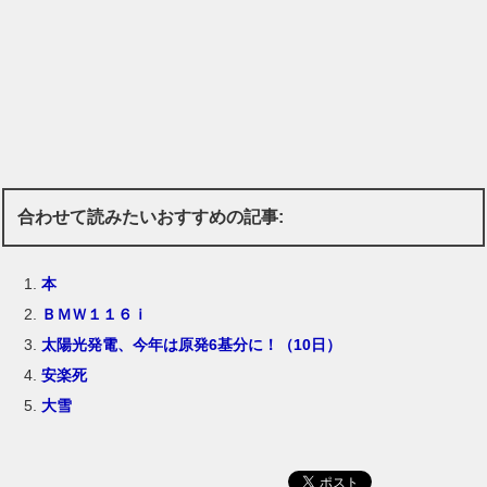
合わせて読みたいおすすめの記事:
本
ＢＭＷ１１６ｉ
太陽光発電、今年は原発6基分に！（10日）
安楽死
大雪