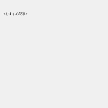
<おすすめ記事>