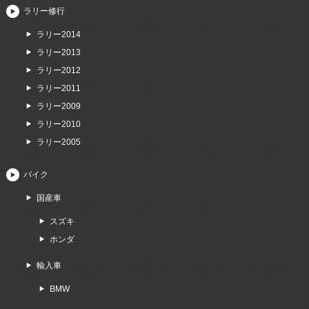
ラリー修行
ラリー2014
ラリー2013
ラリー2012
ラリー2011
ラリー2009
ラリー2010
ラリー2005
バイク
国産車
スズキ
ホンダ
輸入車
BMW