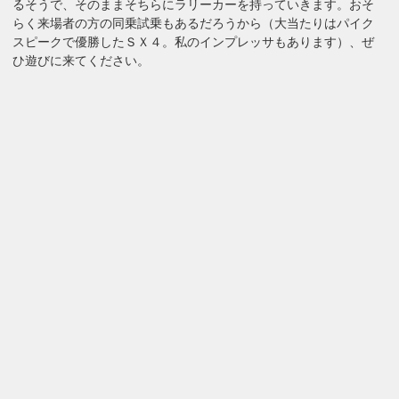
るそうで、そのままそちらにラリーカーを持っていきます。おそ
らく来場者の方の同乗試乗もあるだろうから（大当たりはパイク
スピークで優勝したＳＸ４。私のインプレッサもあります）、ぜ
ひ遊びに来てください。