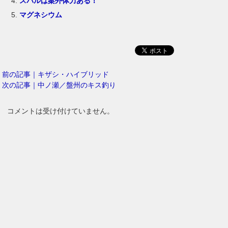
スバルは案外体力ある！
マグネシウム
前の記事｜キザシ・ハイブリッド
次の記事｜中ノ瀬／盤州のキス釣り
コメントは受け付けていません。