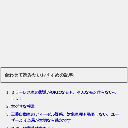
合わせて読みたいおすすめの記事:
ミラーレス車の製造がOKになるも、そんなモン作らないっ
しょ！
大ゲサな報道
三菱自動車のディーゼル疑惑、対象車種も発表しない。ユー
ザーより当局が大切なら残念です