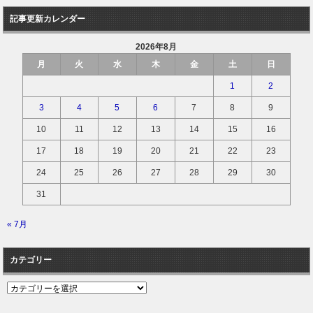
記事更新カレンダー
2026年8月
月
火
水
木
金
土
日
1
2
3
4
5
6
7
8
9
10
11
12
13
14
15
16
17
18
19
20
21
22
23
24
25
26
27
28
29
30
31
« 7月
カテゴリー
カ
テ
ゴ