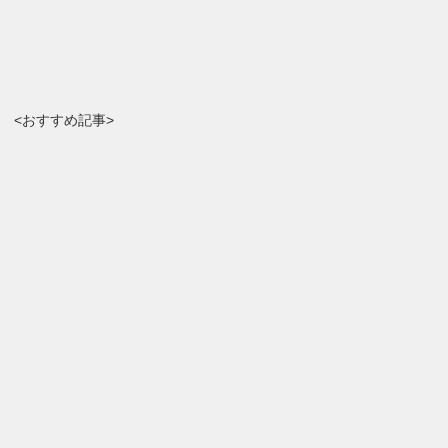
<おすすめ記事>