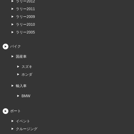
ラリー2012
ラリー2011
ラリー2009
ラリー2010
ラリー2005
バイク
国産車
スズキ
ホンダ
輸入車
BMW
ボート
イベント
クルージング