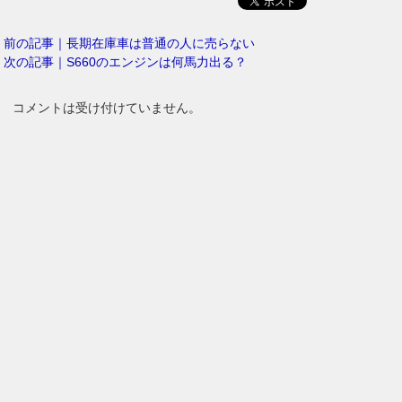
前の記事｜長期在庫車は普通の人に売らない
次の記事｜S660のエンジンは何馬力出る？
コメントは受け付けていません。