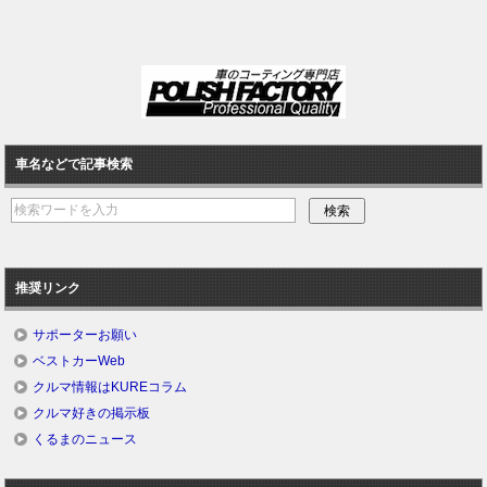
車名などで記事検索
推奨リンク
サポーターお願い
ベストカーWeb
クルマ情報はKUREコラム
クルマ好きの掲示板
くるまのニュース