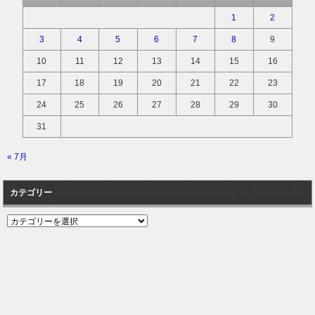
1
2
3
4
5
6
7
8
9
10
11
12
13
14
15
16
17
18
19
20
21
22
23
24
25
26
27
28
29
30
31
« 7月
カテゴリー
カ
テ
ゴ
リ
ー