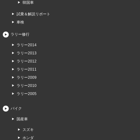
韓国車
試乗＆解説リポート
車検
ラリー修行
ラリー2014
ラリー2013
ラリー2012
ラリー2011
ラリー2009
ラリー2010
ラリー2005
バイク
国産車
スズキ
ホンダ