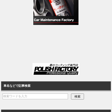
車名などで記事検索