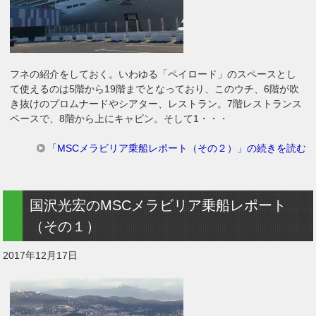
フネの紹介をしておく。いわゆる「ペイロード」のスペースとし
て使えるのは5階から19階までとなっており、このウチ、6階が吹
き抜けのプロムナードやシアター、レストラン。7階レストランス
ペースで、8階から上にキャビン。そして1・・・
「MSCメラビリア乗船レポート（その２）」の続きを読む
国沢光宏のMSCメラビリア乗船レポート
（その１）
2017年12月17日