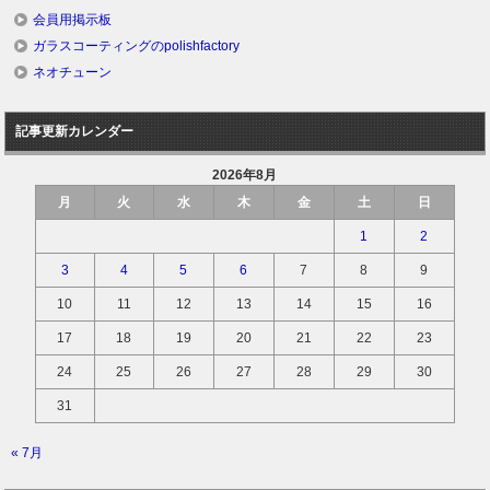
会員用掲示板
ガラスコーティングのpolishfactory
ネオチューン
記事更新カレンダー
2026年8月
月
火
水
木
金
土
日
1
2
3
4
5
6
7
8
9
10
11
12
13
14
15
16
17
18
19
20
21
22
23
24
25
26
27
28
29
30
31
« 7月