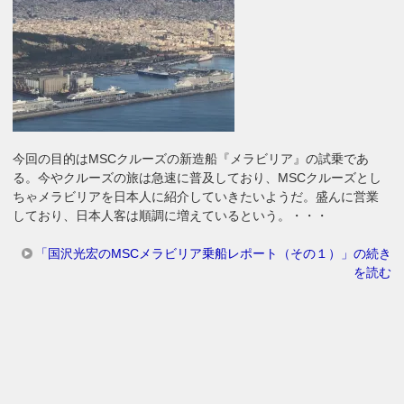
今回の目的はMSCクルーズの新造船『メラビリア』の試乗であ
る。今やクルーズの旅は急速に普及しており、MSCクルーズとし
ちゃメラビリアを日本人に紹介していきたいようだ。盛んに営業
しており、日本人客は順調に増えているという。・・・
「国沢光宏のMSCメラビリア乗船レポート（その１）」の続き
を読む