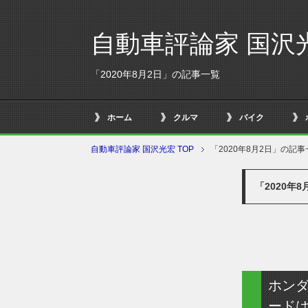
自動車評論家 国沢
「2020年8月2日」の記事一覧
ホーム
クルマ
バイク
自動車評論家 国沢光宏 TOP
「2020年8月2日」の記事
「2020年
ホン
ードは