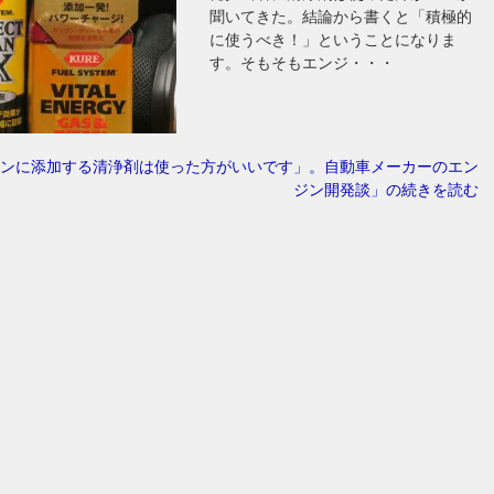
聞いてきた。結論から書くと「積極的
に使うべき！」ということになりま
す。そもそもエンジ・・・
ンに添加する清浄剤は使った方がいいです」。自動車メーカーのエン
ジン開発談」の続きを読む