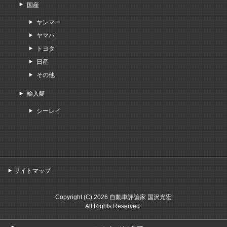
国産
ヤンマー
ヤマハ
トヨタ
日産
その他
輸入艇
シーレイ
サイトマップ
Copyright (C) 2026 自動車評論家 国沢光宏
All Rights Reserved.