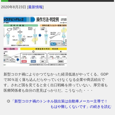
2020年8月23日
[
最新情報
]
新型コロナ禍によりかつてなかった経済低迷がやってくる。GDP
で30％近く落ち込んだらやっていけなくなる企業や商店続出で
す。されど国を見てると全く出口戦略を持っていない。厚労省も
医療関係者も自分の意見ばっかりだ。こうなった・・・
「新型コロナ禍のトンネル脱出策は自動車メーカー主導で！
もはや難しくないです」の続きを読む