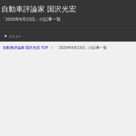
自動車評論家 国沢光宏
「2020年8月23日」の記事一覧
メニュー
自動車評論家 国沢光宏 TOP
「2020年8月23日」の記事一覧