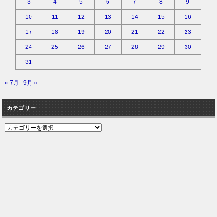
3
4
5
6
7
8
9
10
11
12
13
14
15
16
17
18
19
20
21
22
23
24
25
26
27
28
29
30
31
« 7月
9月 »
カテゴリー
カ
テ
ゴ
リ
ー