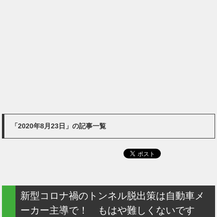
「2020年8月23日」の記事一覧
新型コロナ禍のトンネル脱出策は自動車メ
ーカー主導で！ もはや難しくないです