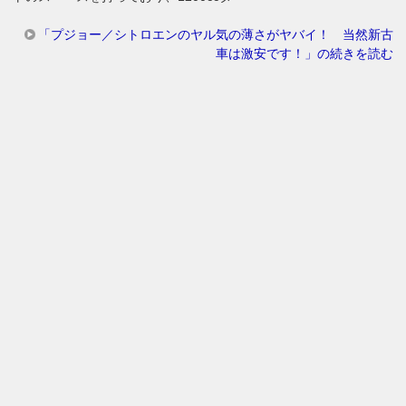
「プジョー／シトロエンのヤル気の薄さがヤバイ！ 当然新古
車は激安です！」の続きを読む