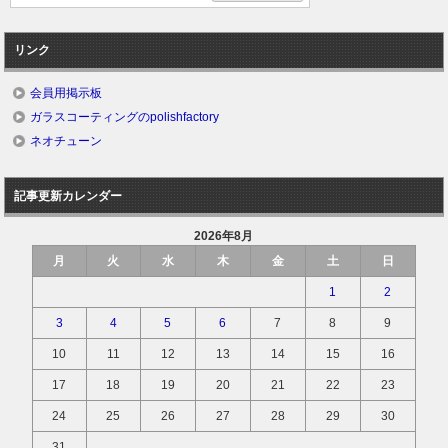
リンク
会員用掲示板
ガラスコーティングのpolishfactory
ネオチューン
記事更新カレンダー
2026年8月
月
火
水
木
金
土
日
1
2
3
4
5
6
7
8
9
10
11
12
13
14
15
16
17
18
19
20
21
22
23
24
25
26
27
28
29
30
31