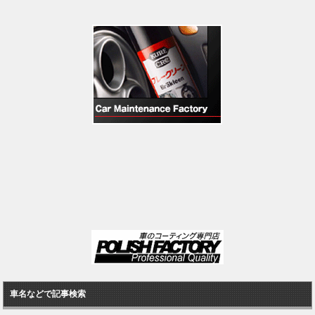
車名などで記事検索