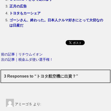
正月の広告
トヨタもカーシェア
ゴーンさん、終わった。日本人クルマ好きにとって大切なの
は日産だ
前の記事｜リチウムイオン
次の記事｜税金ムダ使い選手権！
3 Responses to “トヨタ航空機に出資？”
アミーゴ５
より: