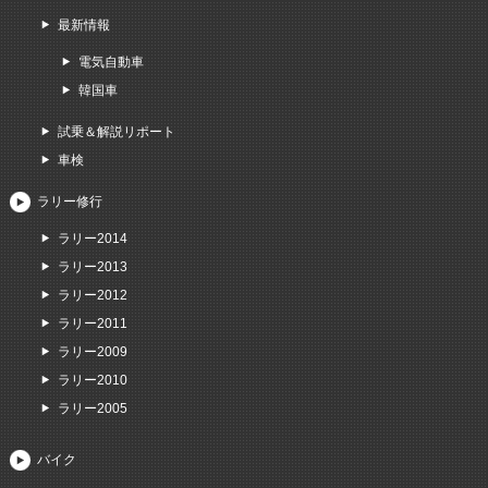
最新情報
電気自動車
韓国車
試乗＆解説リポート
車検
ラリー修行
ラリー2014
ラリー2013
ラリー2012
ラリー2011
ラリー2009
ラリー2010
ラリー2005
バイク