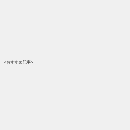
<おすすめ記事>