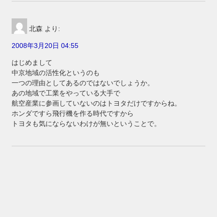
北森
より:
2008年3月20日 04:55
はじめまして
中京地域の活性化というのも
一つの理由としてあるのではないでしょうか。
あの地域で工業をやっている大手で
航空産業に参画していないのはトヨタだけですからね。
ホンダですら飛行機を作る時代ですから
トヨタも気にならないわけが無いということで。