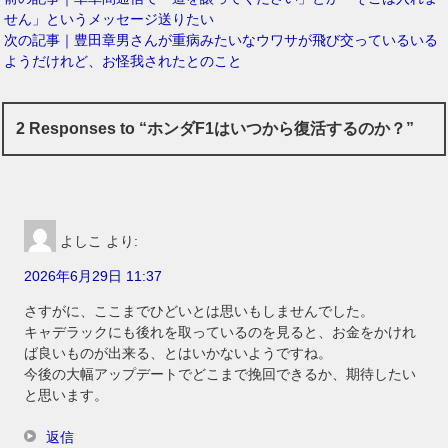
せん」というメッセージ送りたい
次の記事｜豊田章男さんが重病みたいなウワサが飛び交っているいる
ようだけれど、お怪我されたとのこと
2 Responses to “ホンダF1はいつから復活するのか？”
よしこ
より:
2026年6月29日 11:37
さすがに、ここまでひどいとは思いもしませんでした。
キャデラックにも後れを取っているのを見ると、お金をかけれ
ば良いものが出来る、とはいかないようですね。
今後の大幅アップデートでどこまで挽回できるか、期待したい
と思います。
返信