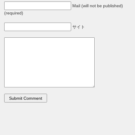
Mail (will not be published)
(required)
サイト