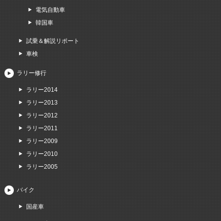
電気自動車
韓国車
試乗＆解説リポート
車検
ラリー修行
ラリー2014
ラリー2013
ラリー2012
ラリー2011
ラリー2009
ラリー2010
ラリー2005
バイク
国産車