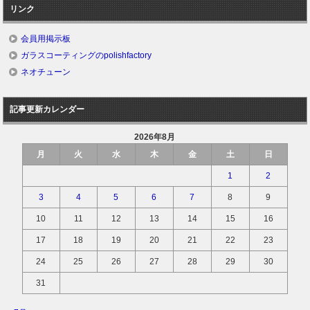
リンク
会員用掲示板
ガラスコーティングのpolishfactory
ネオチューン
記事更新カレンダー
2026年8月
月
火
水
木
金
土
日
1
2
3
4
5
6
7
8
9
10
11
12
13
14
15
16
17
18
19
20
21
22
23
24
25
26
27
28
29
30
31