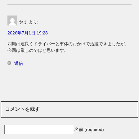
やま
より:
2026年7月1日 19:28
四期は運良くドライバーと車体のおかげで活躍できましたが、
今回は厳しのではと思います。
返信
コメントを残す
名前 (required)