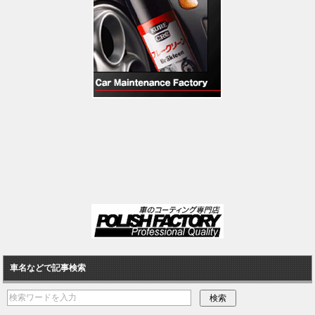
車名などで記事検索