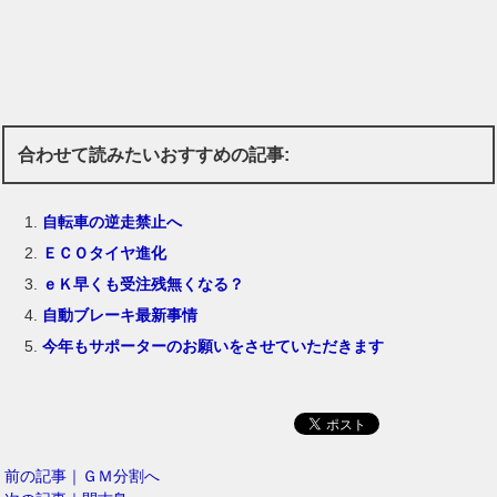
合わせて読みたいおすすめの記事:
自転車の逆走禁止へ
ＥＣＯタイヤ進化
ｅＫ早くも受注残無くなる？
自動ブレーキ最新事情
今年もサポーターのお願いをさせていただきます
前の記事｜ＧＭ分割へ