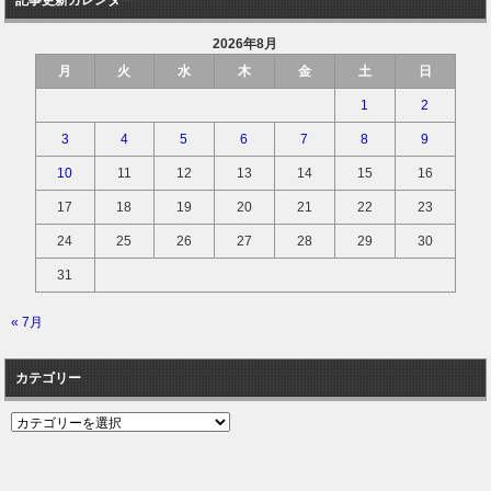
2026年8月
月
火
水
木
金
土
日
1
2
3
4
5
6
7
8
9
10
11
12
13
14
15
16
17
18
19
20
21
22
23
24
25
26
27
28
29
30
31
« 7月
カテゴリー
カ
テ
ゴ
リ