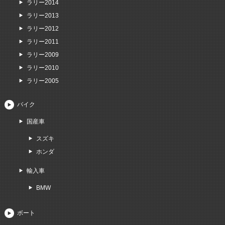
ラリー2014
ラリー2013
ラリー2012
ラリー2011
ラリー2009
ラリー2010
ラリー2005
バイク
国産車
スズキ
ホンダ
輸入車
BMW
ボート