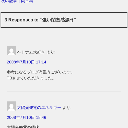
次の記事｜閑古鳥
3 Responses to “強い閉塞感漂う”
ベトナム大好き
より:
2008年7月10日 17:14
参考になるブログ有難うございます。
TBさせていただきました。
太陽光発電のエネルギー
より:
2008年7月10日 18:46
太陽光発電の現状