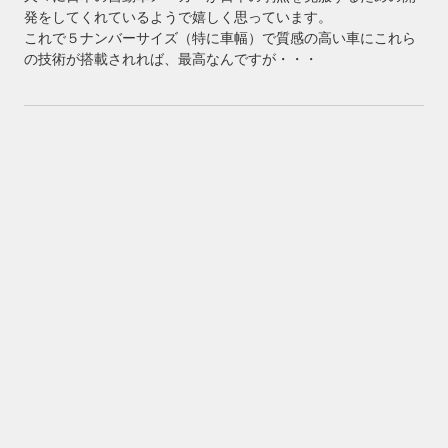
発をしてくれているようで嬉しく思っています。
これで５ナンバーサイズ（特に車幅）で質感の高い車にこれら
の技術が搭載されれば、最高なんですが・・・