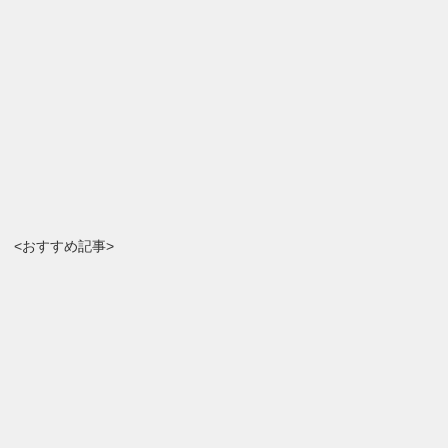
<おすすめ記事>