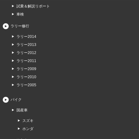
試乗＆解説リポート
車検
ラリー修行
ラリー2014
ラリー2013
ラリー2012
ラリー2011
ラリー2009
ラリー2010
ラリー2005
バイク
国産車
スズキ
ホンダ