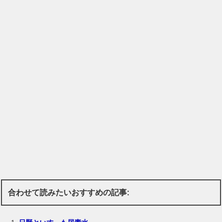
合わせて読みたいおすすめの記事: