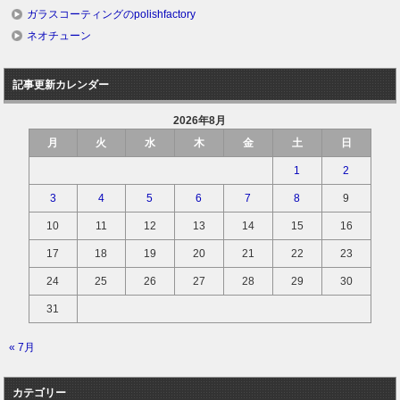
ガラスコーティングのpolishfactory
ネオチューン
記事更新カレンダー
2026年8月
月
火
水
木
金
土
日
1
2
3
4
5
6
7
8
9
10
11
12
13
14
15
16
17
18
19
20
21
22
23
24
25
26
27
28
29
30
31
« 7月
カテゴリー