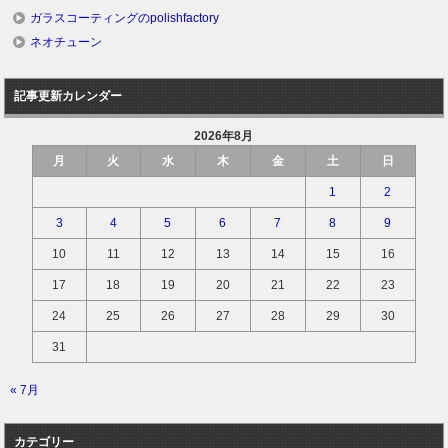
ガラスコーティングのpolishfactory
ネオチューン
記事更新カレンダー
2026年8月
月
火
水
木
金
土
日
1
2
3
4
5
6
7
8
9
10
11
12
13
14
15
16
17
18
19
20
21
22
23
24
25
26
27
28
29
30
31
« 7月
カテゴリー