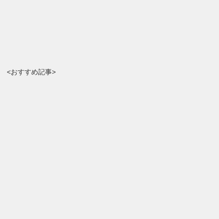
<おすすめ記事>