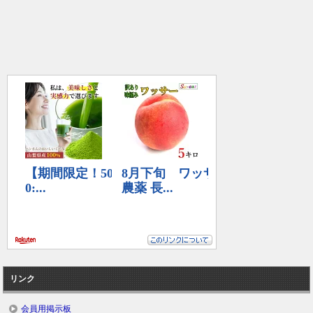
リンク
会員用掲示板