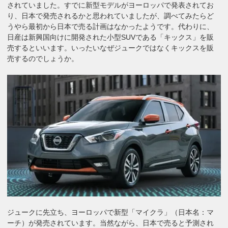
されていました。すでに新型モデルがヨーロッパで発表されてお
り、日本で発売されるかと思われていましたが、調べてみたらど
うやら最初から日本で売る計画はなかったようです。代わりに、
日産は新興国向けに開発された小型SUVである「キックス」を販
売するといいます。いったいなぜジュークではなくキックスを販
売するのでしょうか。
ジュークに先立ち、ヨーロッパで新型「マイクラ」（日本名：マ
ーチ）が発売されています。当然ながら、日本で売ると予測され