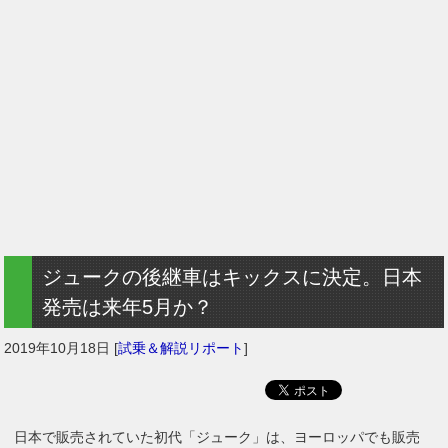
ジュークの後継車はキックスに決定。日本
発売は来年5月か？
2019年10月18日
[
試乗＆解説リポート
]
日本で販売されていた初代「ジューク」は、ヨーロッパでも販売