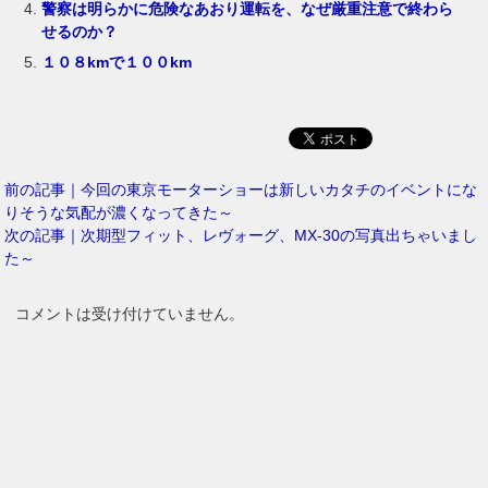
警察は明らかに危険なあおり運転を、なぜ厳重注意で終わら
せるのか？
１０８kmで１００km
前の記事｜今回の東京モーターショーは新しいカタチのイベントにな
りそうな気配が濃くなってきた～
次の記事｜次期型フィット、レヴォーグ、MX-30の写真出ちゃいまし
た～
コメントは受け付けていません。