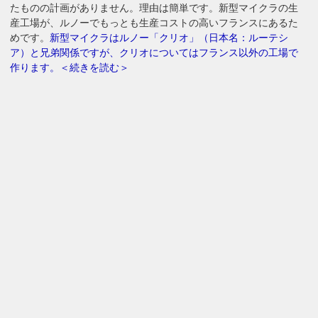
たものの計画がありません。理由は簡単です。新型マイクラの生
産工場が、ルノーでもっとも生産コストの高いフランスにあるた
めです。
新型マイクラはルノー「クリオ」（日本名：ルーテシ
ア）と兄弟関係ですが、クリオについてはフランス以外の工場で
作ります。＜続きを読む＞