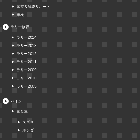
試乗＆解説リポート
車検
ラリー修行
ラリー2014
ラリー2013
ラリー2012
ラリー2011
ラリー2009
ラリー2010
ラリー2005
バイク
国産車
スズキ
ホンダ