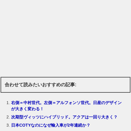
合わせて読みたいおすすめの記事:
右側＝中村世代。左側＝アルフォンソ世代。日産のデザイン
が大きく変わる！
次期型ヴィッツにハイブリッド。アクアは一回り大きく？
日本COTYなのになぜ輸入車が2年連続か？