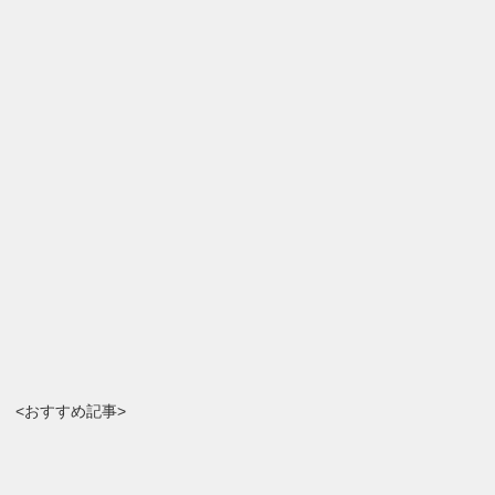
<おすすめ記事>