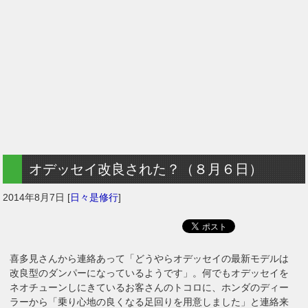
オデッセイ改良された？（８月６日）
2014年8月7日
[
日々是修行
]
喜多見さんから連絡あって「どうやらオデッセイの最新モデルは
改良型のダンパーになっているようです」。何でもオデッセイを
ネオチューンしにきているお客さんのトコロに、ホンダのディー
ラーから「乗り心地の良くなる足回りを用意しました」と連絡来