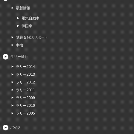
最新情報
電気自動車
韓国車
試乗＆解説リポート
車検
ラリー修行
ラリー2014
ラリー2013
ラリー2012
ラリー2011
ラリー2009
ラリー2010
ラリー2005
バイク