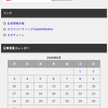
リンク
会員用掲示板
ガラスコーティングのpolishfactory
ネオチューン
記事更新カレンダー
2026年8月
月
火
水
木
金
土
日
1
2
3
4
5
6
7
8
9
10
11
12
13
14
15
16
17
18
19
20
21
22
23
24
25
26
27
28
29
30