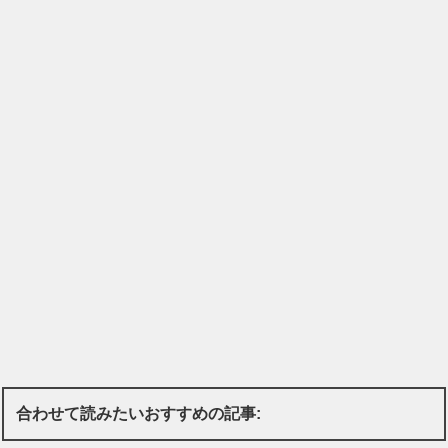
合わせて読みたいおすすめの記事: