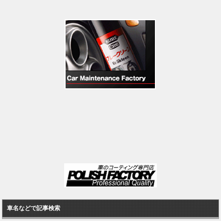
車名などで記事検索