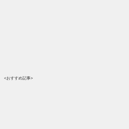
<おすすめ記事>