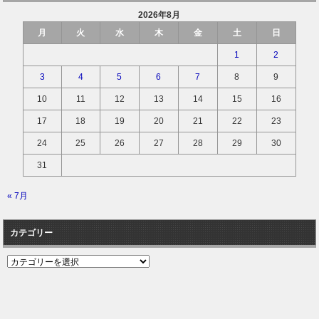
2026年8月
月
火
水
木
金
土
日
1
2
3
4
5
6
7
8
9
10
11
12
13
14
15
16
17
18
19
20
21
22
23
24
25
26
27
28
29
30
31
« 7月
カテゴリー
カ
テ
ゴ
リ
ー