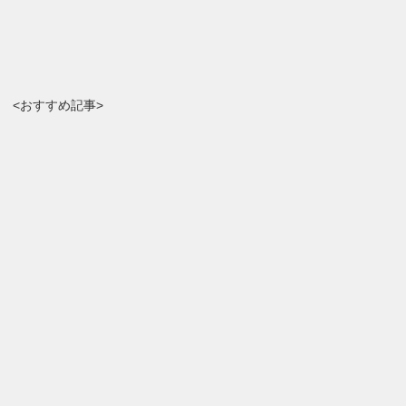
<おすすめ記事>