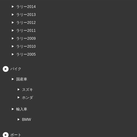
ラリー2014
ラリー2013
ラリー2012
ラリー2011
ラリー2009
ラリー2010
ラリー2005
バイク
国産車
スズキ
ホンダ
輸入車
BMW
ボート