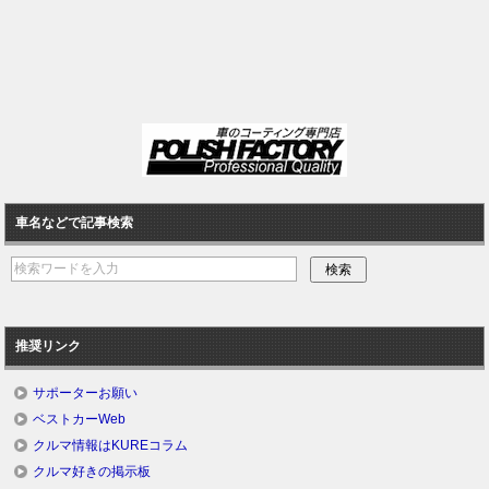
車名などで記事検索
推奨リンク
サポーターお願い
ベストカーWeb
クルマ情報はKUREコラム
クルマ好きの掲示板