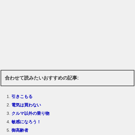
合わせて読みたいおすすめの記事:
引きこもる
電気は買わない
クルマ以外の乗り物
敏感になろう！
御高齢者