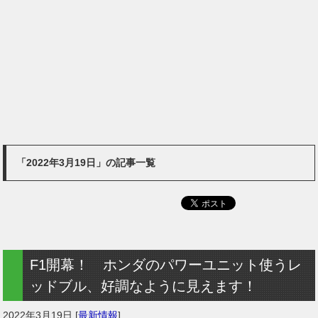
「2022年3月19日」の記事一覧
F1開幕！ ホンダのパワーユニット使うレ
ッドブル、好調なように見えます！
2022年3月19日
[
最新情報
]