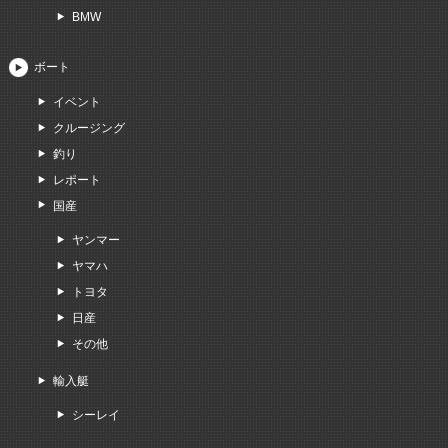
BMW
ボート
イベント
クルージング
釣り
レポート
国産
ヤンマー
ヤマハ
トヨタ
日産
その他
輸入艇
シーレイ