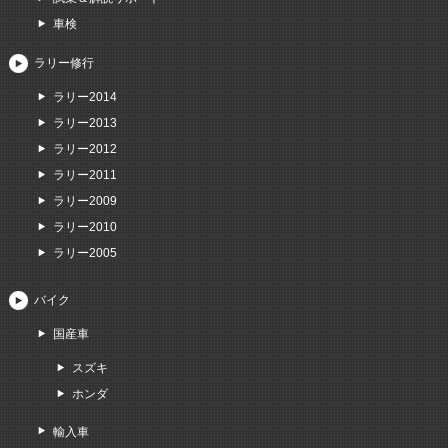
車検
ラリー修行
ラリー2014
ラリー2013
ラリー2012
ラリー2011
ラリー2009
ラリー2010
ラリー2005
バイク
国産車
スズキ
ホンダ
輸入車