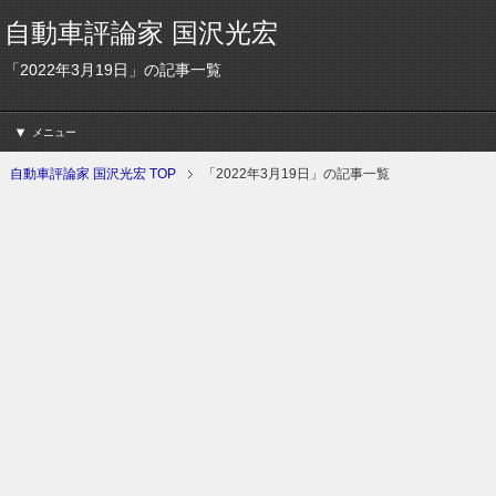
自動車評論家 国沢光宏
「2022年3月19日」の記事一覧
メニュー
自動車評論家 国沢光宏 TOP
「2022年3月19日」の記事一覧