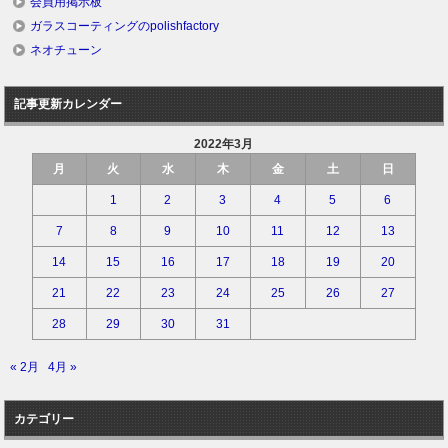
会員用掲示板
ガラスコーティングのpolishfactory
ネオチューン
記事更新カレンダー
2022年3月
月
火
水
木
金
土
日
1
2
3
4
5
6
7
8
9
10
11
12
13
14
15
16
17
18
19
20
21
22
23
24
25
26
27
28
29
30
31
« 2月
4月 »
カテゴリー