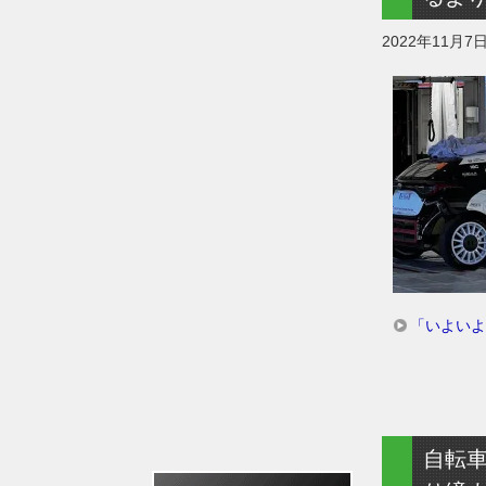
2022年11月7
「いよいよ
自転