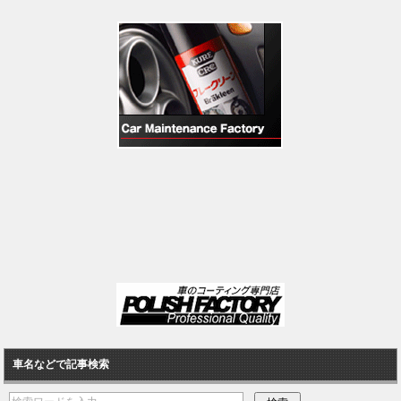
車名などで記事検索