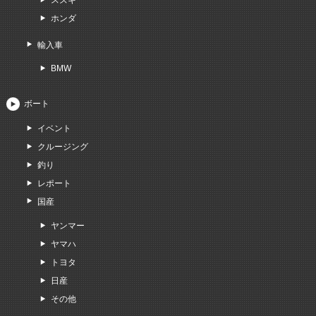
ホンダ
輸入車
BMW
ボート
イベント
クルージング
釣り
レポート
国産
ヤンマー
ヤマハ
トヨタ
日産
その他