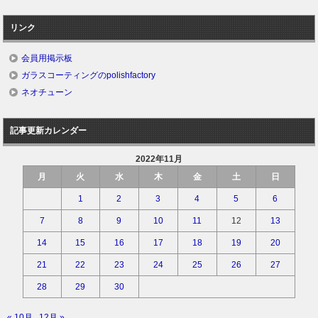
リンク
会員用掲示板
ガラスコーティングのpolishfactory
ネオチューン
記事更新カレンダー
2022年11月
月
火
水
木
金
土
日
1
2
3
4
5
6
7
8
9
10
11
12
13
14
15
16
17
18
19
20
21
22
23
24
25
26
27
28
29
30
« 10月
12月 »