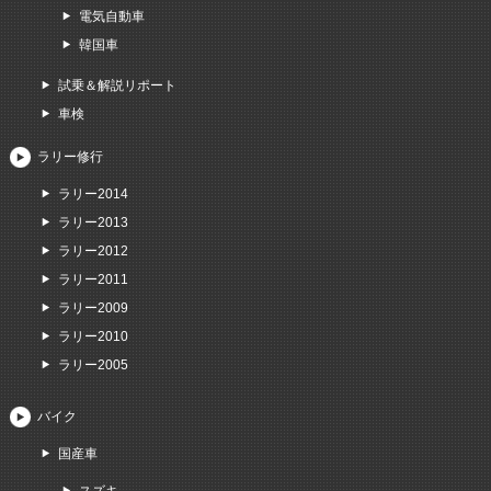
電気自動車
韓国車
試乗＆解説リポート
車検
ラリー修行
ラリー2014
ラリー2013
ラリー2012
ラリー2011
ラリー2009
ラリー2010
ラリー2005
バイク
国産車
スズキ