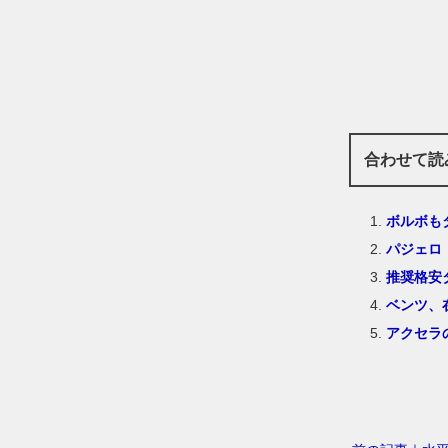
合わせて読
ボルボも
パジェロ
推奨格安
ベンツ、
アクセラ