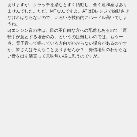
ありますが、クラッチを踏むとすぐ始動し、全く違和感はあり
ませんでした。ただ、MTなんですよ。ATはDレンジで始動させ
なければならないので、いろいろ技術的にハードル高いでしょ
うね。
5)エンジン音の件は、目の不自由な方への配慮もあるので「運
転手が意とする場合のみ」というのは難しいのでは。もう一
点、電子音って鳴っている方向がわからない場合があるのです
が、皆さんはそんなことありませんか？ 発信場所のわからな
い音を出す装置って意味無い様に思うのですが。