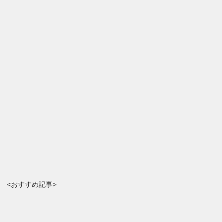
<おすすめ記事>