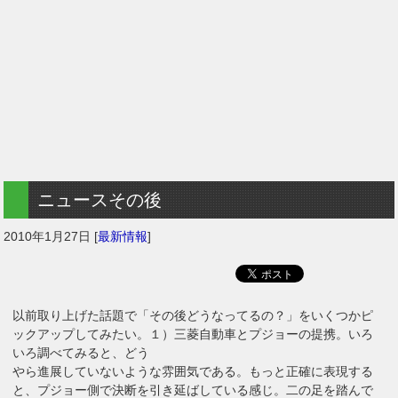
ニュースその後
2010年1月27日
[
最新情報
]
以前取り上げた話題で「その後どうなってるの？」をいくつかピ
ックアップしてみたい。１）三菱自動車とプジョーの提携。いろ
いろ調べてみると、どう
やら進展していないような雰囲気である。もっと正確に表現する
と、プジョー側で決断を引き延ばしている感じ。二の足を踏んで