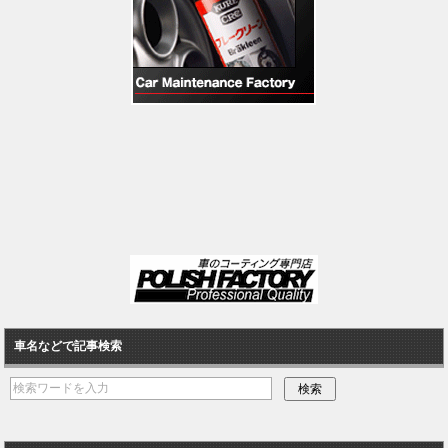
車名などで記事検索