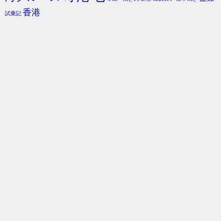
香港
試乗記