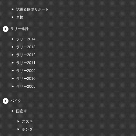
試乗＆解説リポート
車検
ラリー修行
ラリー2014
ラリー2013
ラリー2012
ラリー2011
ラリー2009
ラリー2010
ラリー2005
バイク
国産車
スズキ
ホンダ