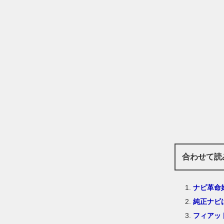
合わせて読
ナビ革命
純正ナビ
フィアッ