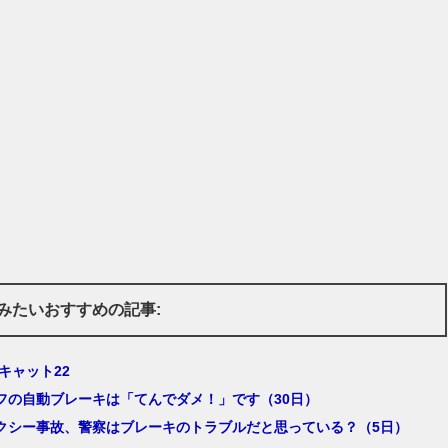
みたいおすすめの記事:
キャット22
フの自動ブレーキは「てんでダメ！」です（30日）
クシー事故、警察はブレーキのトラブルだと思っている？（5日）