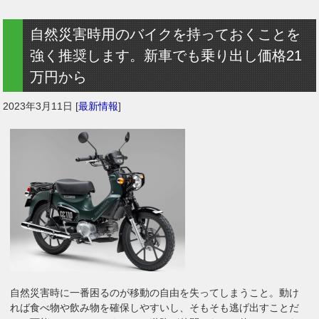
自然災害時用のバイクを持っておくことを
強く推奨します。新車でも乗り出し価格21
万円から
2023年3月11日
[
最新情報
]
自然災害時に一番困るのが移動の自由を失ってしまうこと。動け
れば食べ物や飲み物を確保しやすいし、そもそも逃げ出すことだ