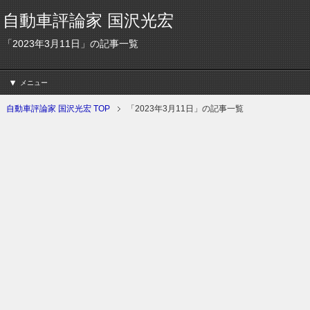
自動車評論家 国沢光宏
「2023年3月11日」の記事一覧
メニュー
自動車評論家 国沢光宏 TOP
「2023年3月11日」の記事一覧