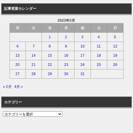
記事更新カレンダー
2023年3月
月
火
水
木
金
土
日
1
2
3
4
5
6
7
8
9
10
11
12
13
14
15
16
17
18
19
20
21
22
23
24
25
26
27
28
29
30
31
« 2月
4月 »
カテゴリー
カ
テ
ゴ
リ