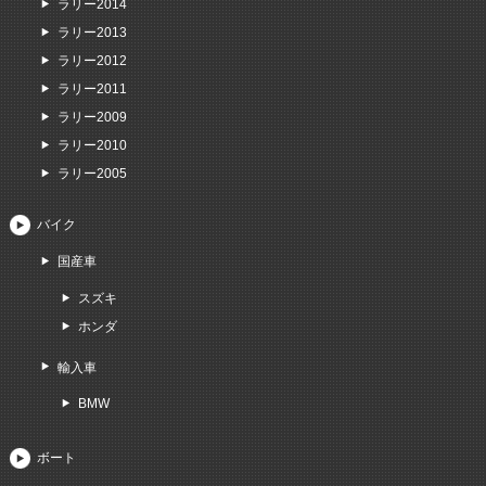
ラリー2014
ラリー2013
ラリー2012
ラリー2011
ラリー2009
ラリー2010
ラリー2005
バイク
国産車
スズキ
ホンダ
輸入車
BMW
ボート