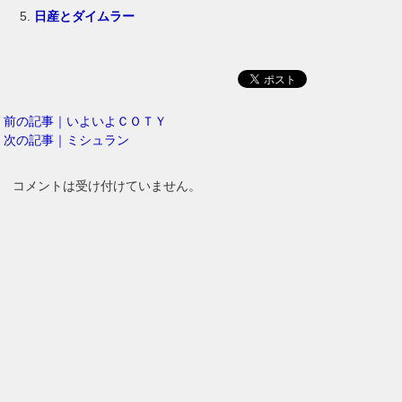
日産とダイムラー
前の記事｜いよいよＣＯＴＹ
次の記事｜ミシュラン
コメントは受け付けていません。