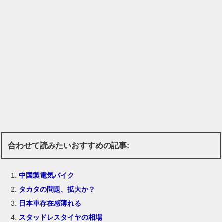
合わせて読みたいおすすめの記事:
中国製電気バイク
タカタの問題、拡大か？
日本車存在感薄れる
スタッドレスタイヤの相場