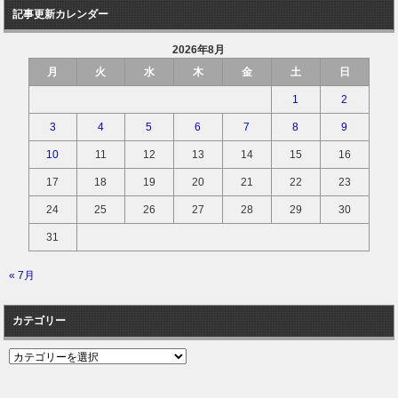
記事更新カレンダー
2026年8月
月
火
水
木
金
土
日
1
2
3
4
5
6
7
8
9
10
11
12
13
14
15
16
17
18
19
20
21
22
23
24
25
26
27
28
29
30
31
« 7月
カテゴリー
カ
テ
ゴ