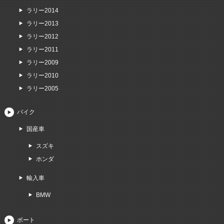
ラリー2014
ラリー2013
ラリー2012
ラリー2011
ラリー2009
ラリー2010
ラリー2005
バイク
国産車
スズキ
ホンダ
輸入車
BMW
ボート