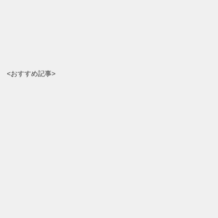
<おすすめ記事>