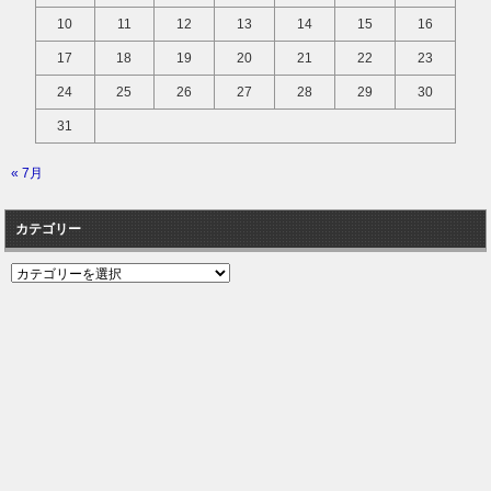
10
11
12
13
14
15
16
17
18
19
20
21
22
23
24
25
26
27
28
29
30
31
« 7月
カテゴリー
カ
テ
ゴ
リ
ー