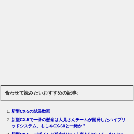
合わせて読みたいおすすめの記事:
新型CX-5の試乗動画
新型CX-5で一番の懸念は人見さんチームが開発したハイブリ
ッドシステム。もしやCX-60と一緒か？