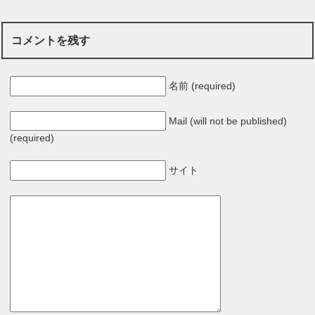
コメントを残す
名前 (required)
Mail (will not be published)
(required)
サイト