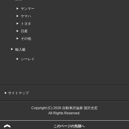
ヤンマー
ヤマハ
トヨタ
日産
その他
輸入艇
シーレイ
サイトマップ
Copyright (C) 2026 自動車評論家 国沢光宏
All Rights Reserved.
このページの先頭へ