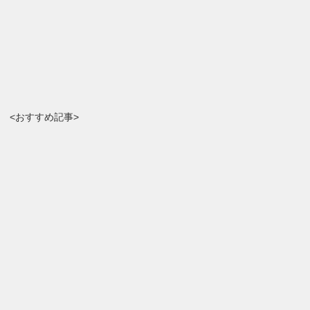
<おすすめ記事>