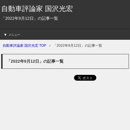
自動車評論家 国沢光宏
「2022年9月12日」の記事一覧
メニュー
自動車評論家 国沢光宏 TOP
「2022年9月12日」の記事一覧
「2022年9月12日」の記事一覧