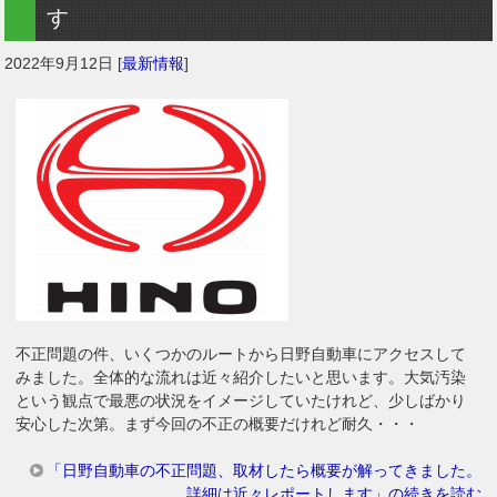
す
2022年9月12日
[
最新情報
]
不正問題の件、いくつかのルートから日野自動車にアクセスして
みました。全体的な流れは近々紹介したいと思います。大気汚染
という観点で最悪の状況をイメージしていたけれど、少しばかり
安心した次第。まず今回の不正の概要だけれど耐久・・・
「日野自動車の不正問題、取材したら概要が解ってきました。
詳細は近々レポートします」の続きを読む