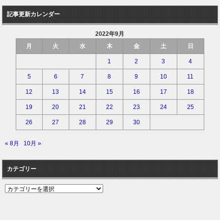
記事更新カレンダー
2022年9月
月
火
水
木
金
土
日
1
2
3
4
5
6
7
8
9
10
11
12
13
14
15
16
17
18
19
20
21
22
23
24
25
26
27
28
29
30
« 8月
10月 »
カテゴリー
カ
テ
ゴ
リ