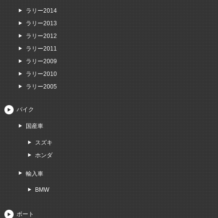
ラリー2014
ラリー2013
ラリー2012
ラリー2011
ラリー2009
ラリー2010
ラリー2005
バイク
国産車
スズキ
ホンダ
輸入車
BMW
ボート