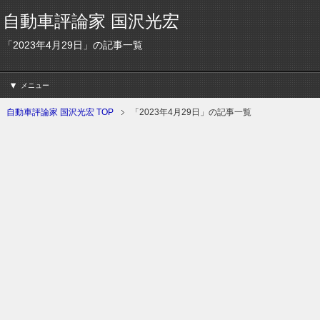
自動車評論家 国沢光宏
「2023年4月29日」の記事一覧
メニュー
自動車評論家 国沢光宏 TOP
「2023年4月29日」の記事一覧