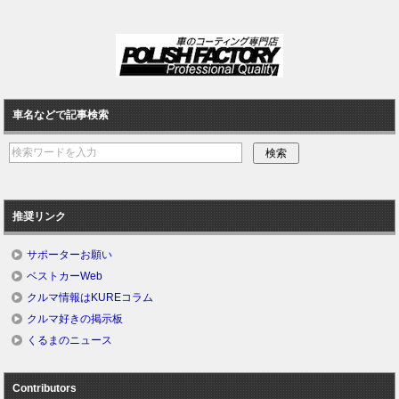
車名などで記事検索
推奨リンク
サポーターお願い
ベストカーWeb
クルマ情報はKUREコラム
クルマ好きの掲示板
くるまのニュース
Contributors