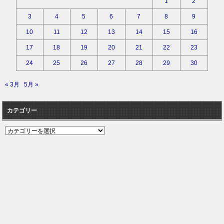
1
2
3
4
5
6
7
8
9
10
11
12
13
14
15
16
17
18
19
20
21
22
23
24
25
26
27
28
29
30
« 3月
5月 »
カテゴリー
カ
テ
ゴ
リ
ー