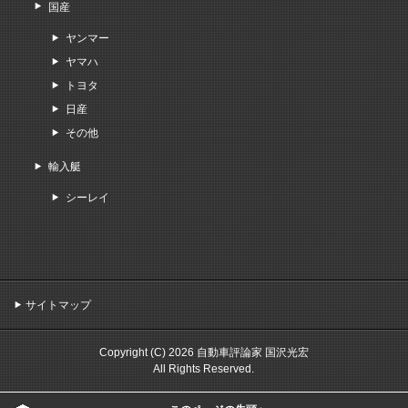
国産
ヤンマー
ヤマハ
トヨタ
日産
その他
輸入艇
シーレイ
サイトマップ
Copyright (C) 2026 自動車評論家 国沢光宏
All Rights Reserved.